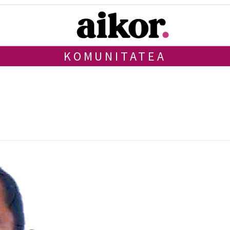
KOMUNITATEA