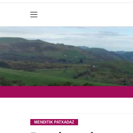
MENDITIK PATXADAZ