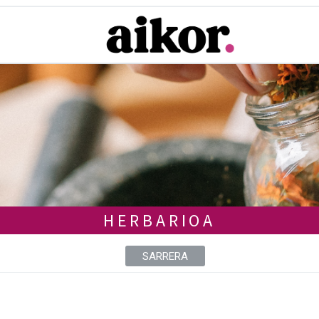
HERBARIOA
SARRERA