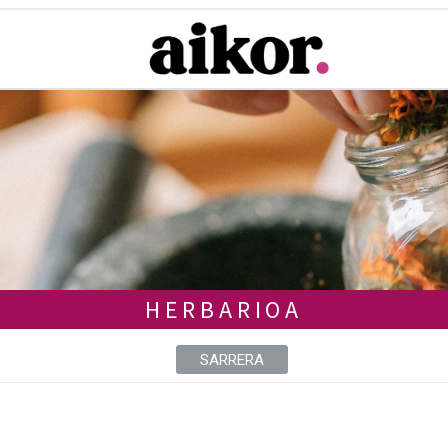
HERBARIOA
SARRERA