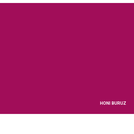
HONI BURUZ