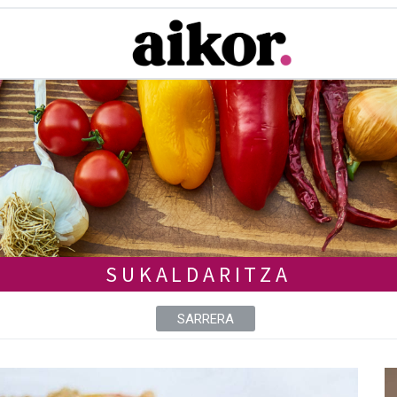
SUKALDARITZA
SARRERA