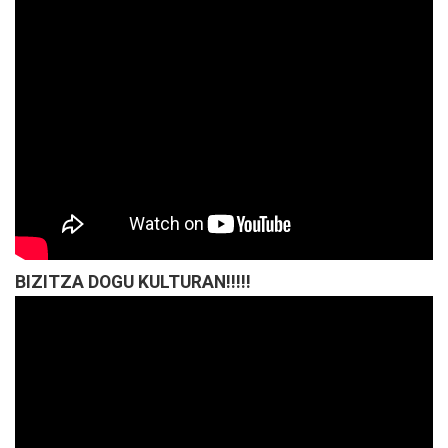
BIZITZA DOGU KULTURAN!!!!!