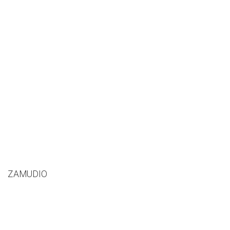
ZAMUDIO