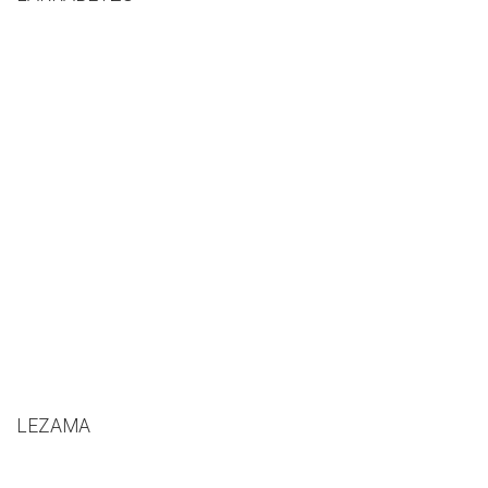
LEZAMA