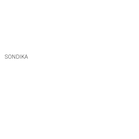
SONDIKA