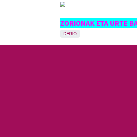
ZORIONAK ETA URTE BAR
DERIO