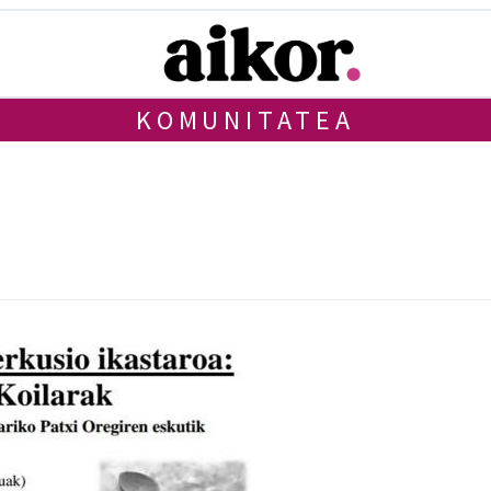
KOMUNITATEA