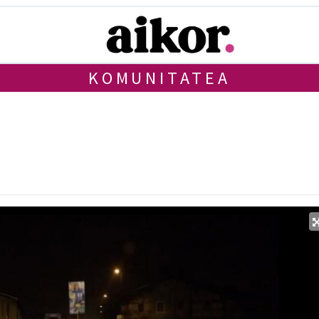
KOMUNITATEA