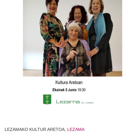
LEZAMAKO KULTUR ARETOA,
LEZAMA