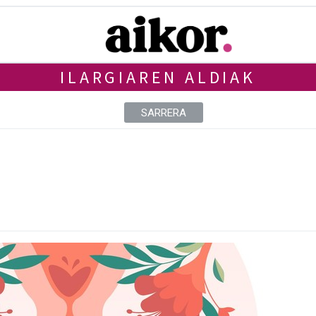
ILARGIAREN ALDIAK
SARRERA