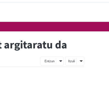
 argitaratu da
Entzun
Itzuli