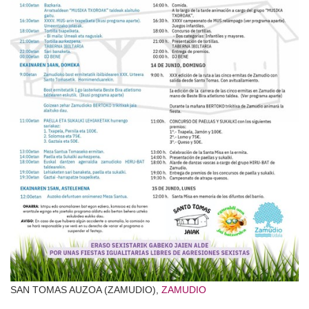
SAN TOMAS AUZOA (ZAMUDIO),
ZAMUDIO