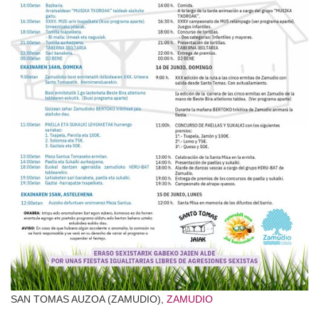
SAN TOMAS AUZOA (ZAMUDIO),
ZAMUDIO