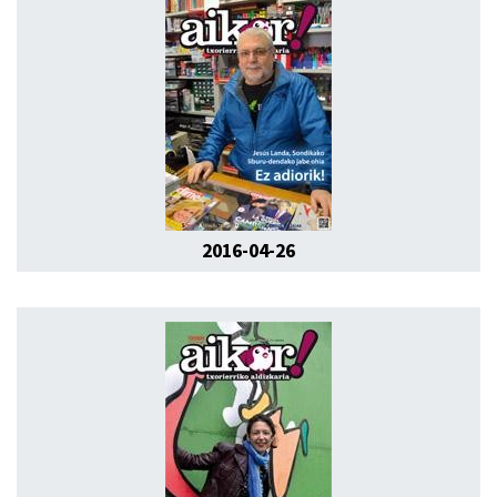
2016-04-26