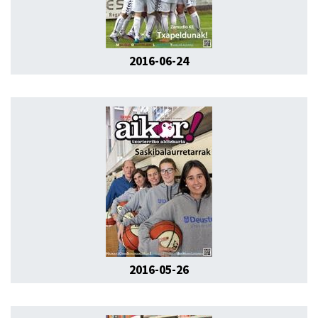
2016-06-24
2016-05-26