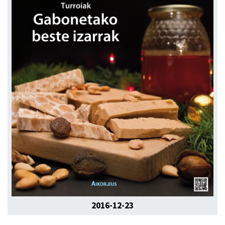
2016-12-23