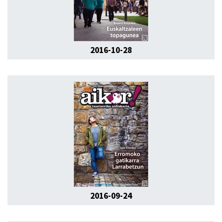
2016-10-28
2016-09-24