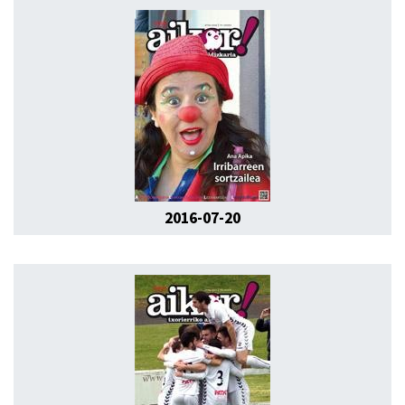
2016-07-20