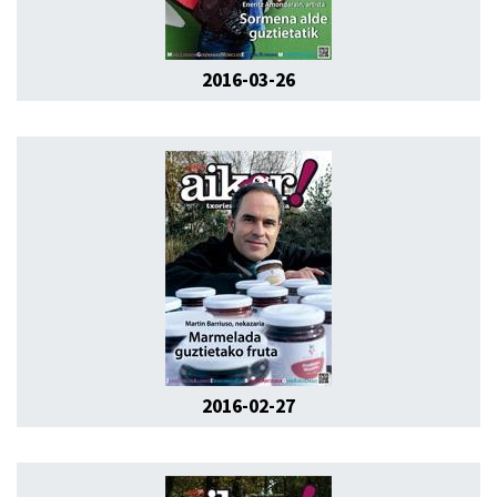
2016-03-26
2016-02-27