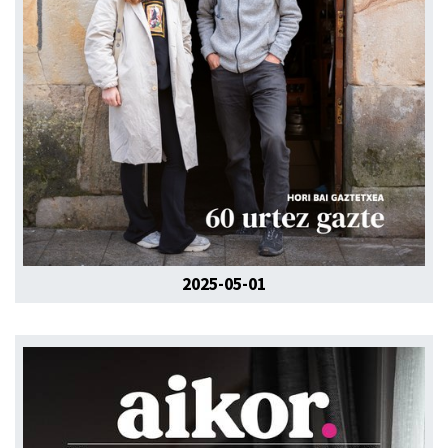
2025-05-01