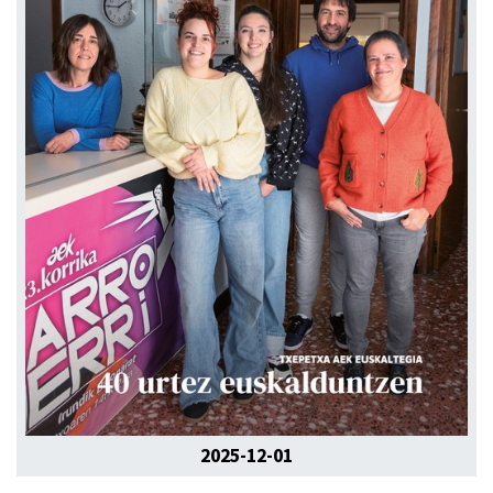
2025-12-01