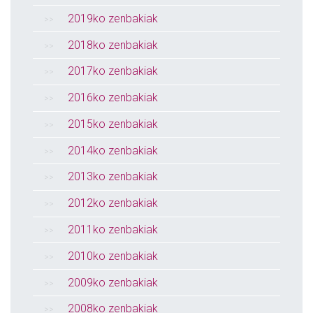
2019ko zenbakiak
2018ko zenbakiak
2017ko zenbakiak
2016ko zenbakiak
2015ko zenbakiak
2014ko zenbakiak
2013ko zenbakiak
2012ko zenbakiak
2011ko zenbakiak
2010ko zenbakiak
2009ko zenbakiak
2008ko zenbakiak