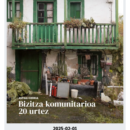
2025-02-01