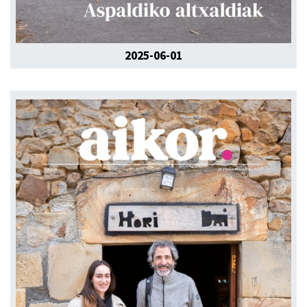
2025-06-01