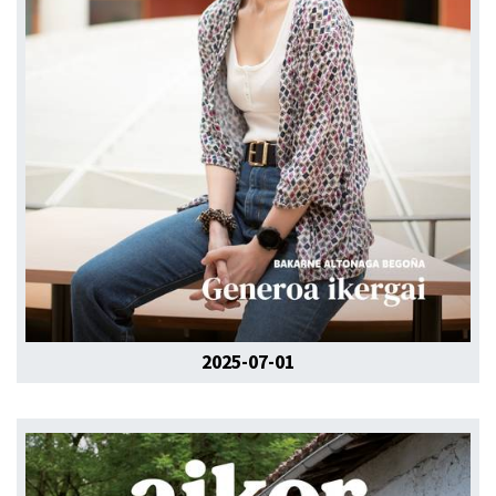
2025-07-01