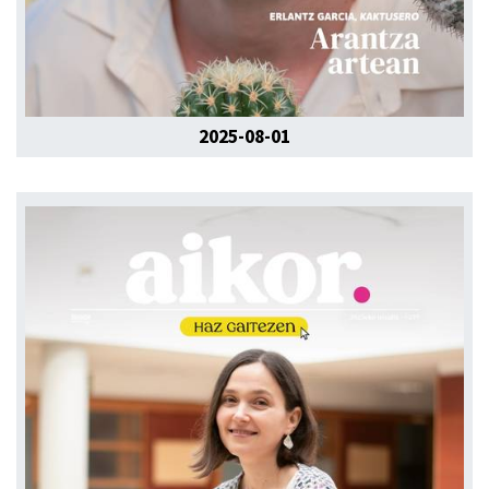
2025-08-01