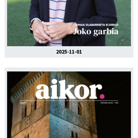
2025-11-01