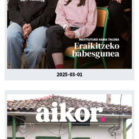
2025-03-01