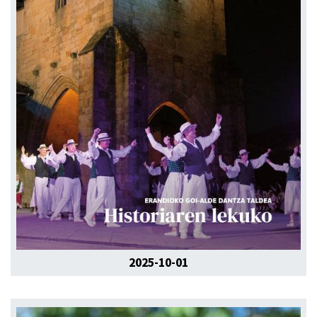
2025-10-01