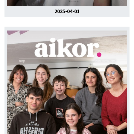
2025-04-01