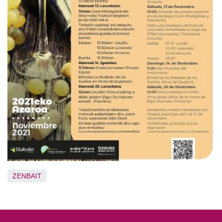
ZENBAIT