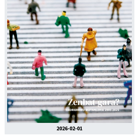
2026-02-01