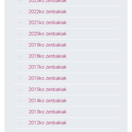
2023ko zenbakiak
2022ko zenbakiak
2021ko zenbakiak
2020ko zenbakiak
2019ko zenbakiak
2018ko zenbakiak
2017ko zenbakiak
2016ko zenbakiak
2015ko zenbakiak
2014ko zenbakiak
2013ko zenbakiak
2012ko zenbakiak