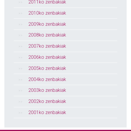
2011ko zenbakiak
2010ko zenbakiak
2009ko zenbakiak
2008ko zenbakiak
2007ko zenbakiak
2006ko zenbakiak
2005ko zenbakiak
2004ko zenbakiak
2003ko zenbakiak
2002ko zenbakiak
2001ko zenbakiak