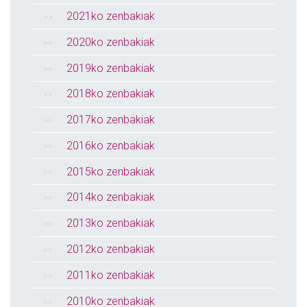
2021ko zenbakiak
2020ko zenbakiak
2019ko zenbakiak
2018ko zenbakiak
2017ko zenbakiak
2016ko zenbakiak
2015ko zenbakiak
2014ko zenbakiak
2013ko zenbakiak
2012ko zenbakiak
2011ko zenbakiak
2010ko zenbakiak