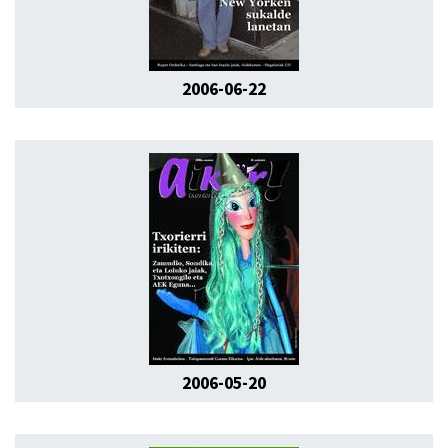
2006-06-22
2006-05-20