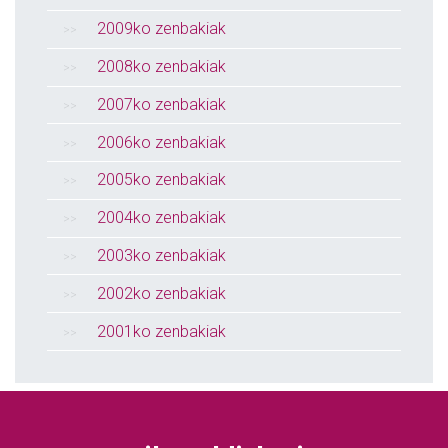
2009ko zenbakiak
2008ko zenbakiak
2007ko zenbakiak
2006ko zenbakiak
2005ko zenbakiak
2004ko zenbakiak
2003ko zenbakiak
2002ko zenbakiak
2001ko zenbakiak