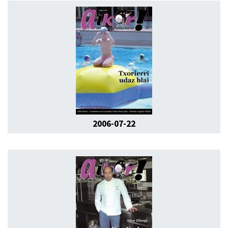
2006-07-22