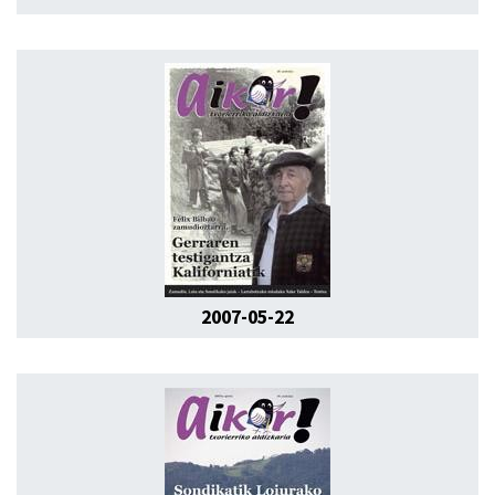
2007-05-22