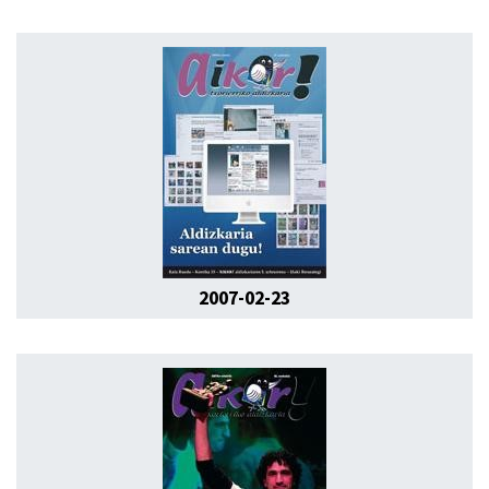
2007-02-23