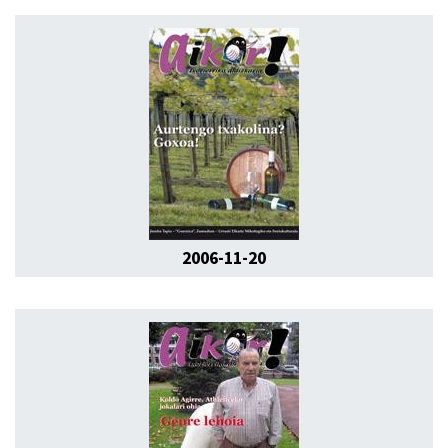
2006-11-20