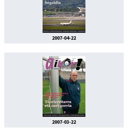
2007-04-22
2007-03-22