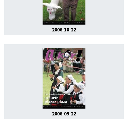
2006-10-22
2006-09-22