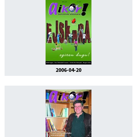
2006-04-20