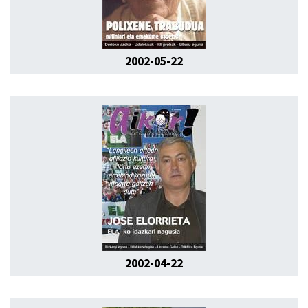
2002-05-22
2002-04-22