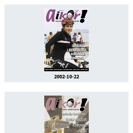
2002-10-22