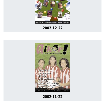
2002-12-22
2002-11-22