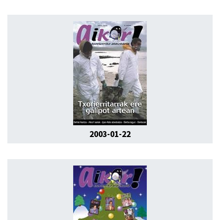
2003-01-22