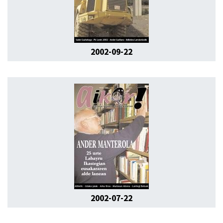
2002-09-22
2002-07-22