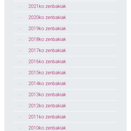
2021ko zenbakiak
2020ko zenbakiak
2019ko zenbakiak
2018ko zenbakiak
2017ko zenbakiak
2016ko zenbakiak
2015ko zenbakiak
2014ko zenbakiak
2013ko zenbakiak
2012ko zenbakiak
2011ko zenbakiak
2010ko zenbakiak