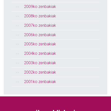
2009ko zenbakiak
2008ko zenbakiak
2007ko zenbakiak
2006ko zenbakiak
2005ko zenbakiak
2004ko zenbakiak
2003ko zenbakiak
2002ko zenbakiak
2001ko zenbakiak