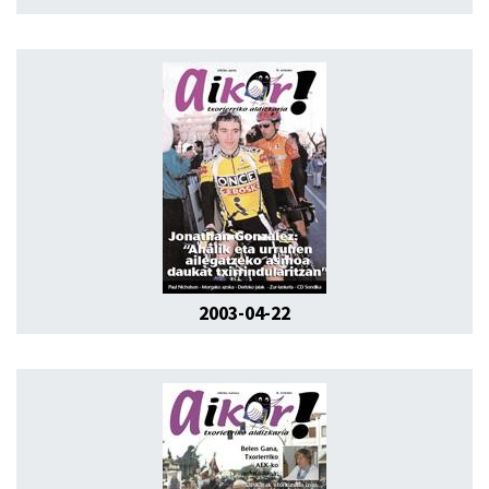
2003-04-22