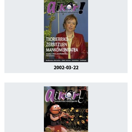
2002-03-22