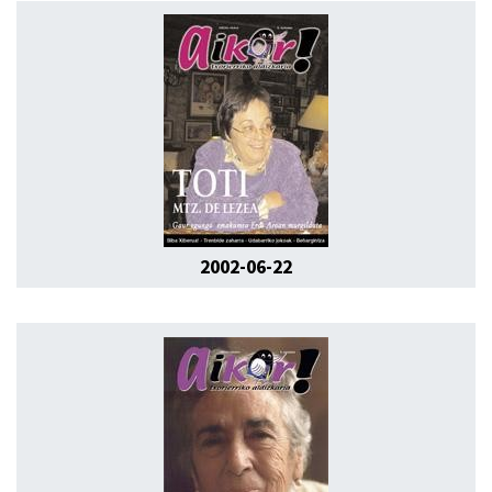
2002-06-22