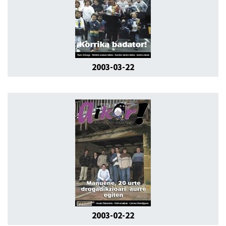
2003-03-22
2003-02-22