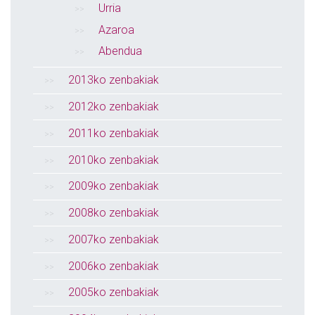
Urria
Azaroa
Abendua
2013ko zenbakiak
2012ko zenbakiak
2011ko zenbakiak
2010ko zenbakiak
2009ko zenbakiak
2008ko zenbakiak
2007ko zenbakiak
2006ko zenbakiak
2005ko zenbakiak