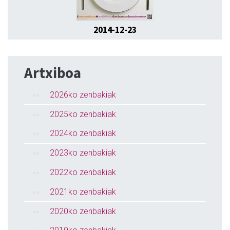
2014-12-23
Artxiboa
2026ko zenbakiak
2025ko zenbakiak
2024ko zenbakiak
2023ko zenbakiak
2022ko zenbakiak
2021ko zenbakiak
2020ko zenbakiak